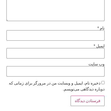
نام
*
ایمیل
*
وب‌ سایت
ذخیره نام، ایمیل و وبسایت من در مرورگر برای زمانی که
دوباره دیدگاهی می‌نویسم.