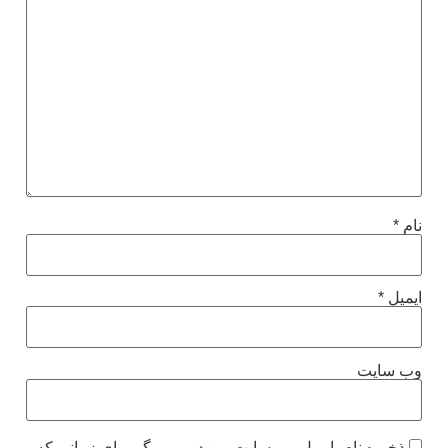
نام
*
ایمیل
*
وب‌ سایت
ذخیره نام، ایمیل و وبسایت من در مرورگر برای زمانی که