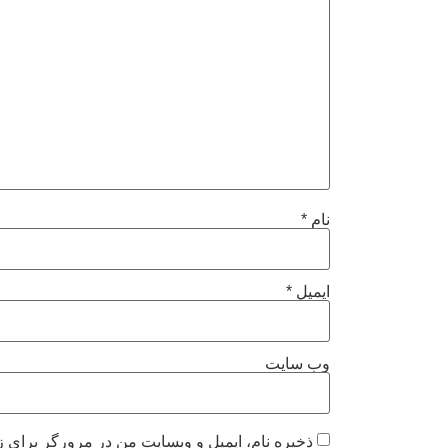
نام
*
ایمیل
*
وب‌ سایت
ذخیره نام، ایمیل و وبسایت من در مرورگر برای ز