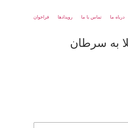
درباه ما
تماس با ما
رویدادها
فراخوان
لا به سرطان