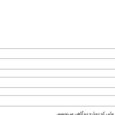
مانی که دوباره دیدگاهی می‌نویسم.