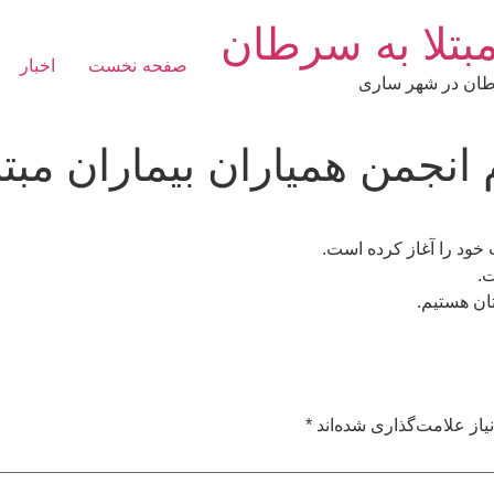
مبتلا به سرطان
صفحه نخست
اخبار
سرطان در شهر ساری
 انجمن همیاران بیماران مبت
 خود را آغاز کرده است.
.
از علامت‌گذاری شده‌اند
*